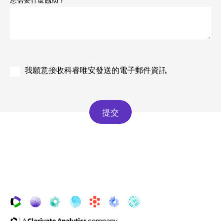
您需要什麼協助？
我願意接收科睿唯安發送的電子郵件資訊