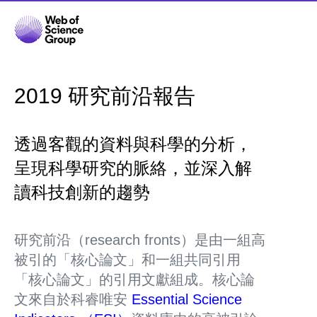
2019 研究前沿報告
透過客觀的資料與科學的分析，
呈現科學研究的脈絡，並深入解
讀科技創新的趨勢
研究前沿（research fronts）是由一組高
被引的「核心論文」和一組共同引用
「核心論文」的引用文獻組成。核心論
文來自於科睿唯安
Essential Science