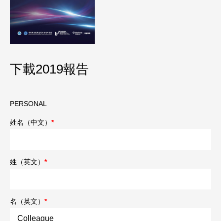
下載2019報告
PERSONAL
姓名（中文）
*
姓（英文）
*
名（英文）
*