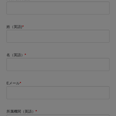
姓（英語)
*
名（英語）
*
Eメール
*
所属機関（英語）
*