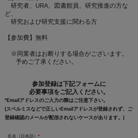
研究者、URA、図書館員、研究推進の方な
ど、
研究および研究支援に関わる方
【参加費】無料
※同業者はお断りする場合がございます。
予めご了承ください。
参加登録は下記フォームに
必要事項をご記入ください。
*Emailアドレスのご入力の際はご注意下さい。
(スペルミスなどで正しいEmailアドレスが登録されず、ご
登録確認のメールが配信されないケースがあります。)
氏名（日本語）
*