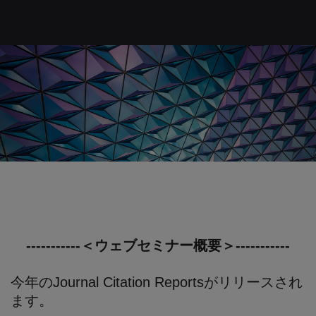
-----------＜ウェブセミナー概要＞-----------
今年のJournal Citation Reportsがリリースされ
ます。