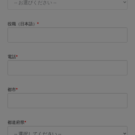
役職（日本語）
*
電話
*
都市
*
都道府県
*