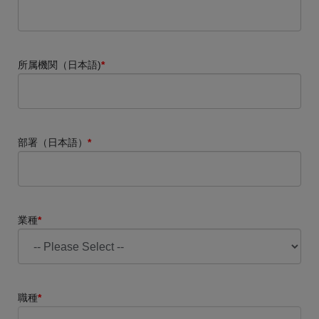
所属機関（日本語)
*
部署（日本語）
*
業種
*
職種
*