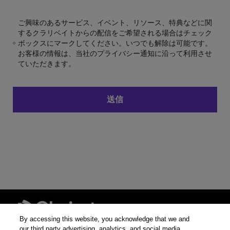
ご興味のあるサービス、イベント、リソース、特典などに関
するクラリベイトからの配信をご希望される場合はチェック
ボックスにマークしてください。いつでも解除は可能です。
お客様の情報は、当社のプライバシー通知に沿って利用させ
ていただきます。
By accessing this website, you acknowledge that we and
our third party advertising, analytics, and social media