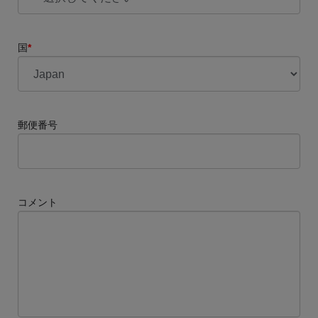
国
*
郵便番号
コメント