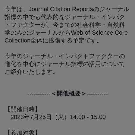
今年は、Journal Citation Reportsのジャーナル
指標の中でも代表的なジャーナル・インパク
トファクターが、今までの社会科学・自然科
学のみのジャーナルからWeb of Science Core
Collection全体に拡張する予定です。
今年のジャーナル・インパクトファクターの
進化を中心にジャーナル指標の活用について
ご紹介いたします。
-----------＜開催概要＞----------
【開催日時】
2023年7月25日（火）14:00 - 15:00
【参加対象】