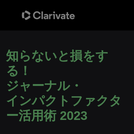
知らないと損をす
る！
ジャーナル・
インパクトファクタ
ー活用術 2023