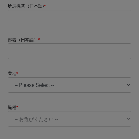
所属機関（日本語)
*
部署（日本語）
*
業種
*
職種
*