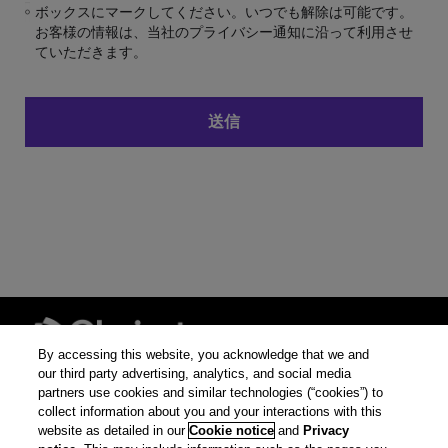
ボックスにマークしてください。いつでも解除は可能です。
お客様の情報は、当社のプライバシー通知に沿って利用させ
ていただきます。
By accessing this website, you acknowledge that we and
our third party advertising, analytics, and social media
partners use cookies and similar technologies (“cookies”) to
© 2026 クラリベイト・
collect information about you and your interactions with this
アナリティクス
website as detailed in our
Cookie notice
and
Privacy