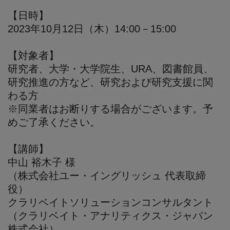
【日時】
2023年10月12日（木）14:00－15:00
【対象者】
研究者、大学・大学院生、URA、図書館員、
研究推進の方など、研究および研究支援に関
わる方
※同業者はお断りする場合がございます。予
めご了承ください。
【講師】
中山 裕木子 様
（株式会社ユー・イングリッシュ 代表取締
役）
クラリベイトソリューションコンサルタント
（クラリベイト・アナリティクス・ジャパン
株式会社）