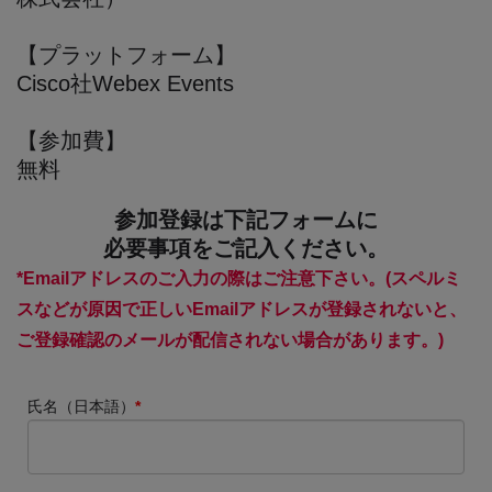
【プラットフォーム】
Cisco社Webex Events
【参加費】
無料
参加登録は下記フォームに
必要事項をご記入ください。
*Emailアドレスのご入力の際はご注意下さい。(スペルミ
スなどが原因で正しいEmailアドレスが登録されないと、
ご登録確認のメールが配信されない場合があります。)
氏名（日本語）
*