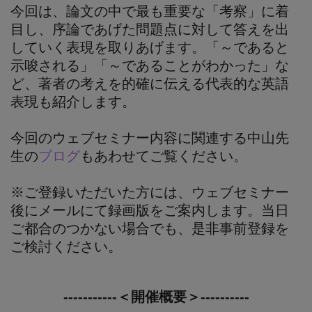
今回は、論文の中で最も重要な「考察」に着
目し、序論であげた問題点に対して答えを出
していく表現を取りあげます。「～であると
示唆される」「～であることがわかった」な
ど、著者の考えを的確に伝える代表的な英語
表現も紹介します。
今回のウェブセミナー内容に関連する中山先
生の
ブログ
もあわせてご覧ください。
※ご登録いただいた方には、ウェブセミナー
後にメールにて録画版をご案内します。当日
ご都合のつかない場合でも、是非事前登録を
ご検討ください。
-----------＜開催概要＞----------