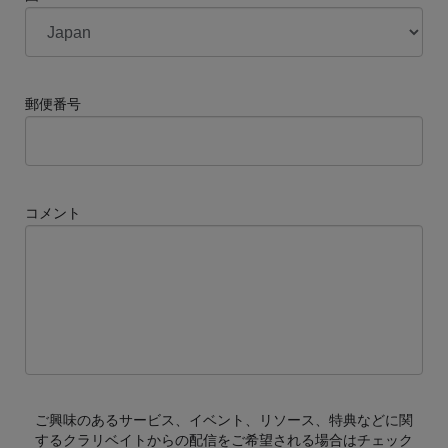
郵便番号
コメント
ご興味のあるサービス、イベント、リソース、特典などに関
するクラリベイトからの配信をご希望される場合はチェック