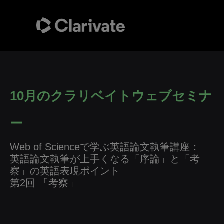
10月のクラリベイトウェブセミナ
ー
Web of Scienceで学ぶ英語論文執筆講座：
英語論文執筆が上手くなる「序論」と「考
察」の英語表現ポイント
第2回 「考察」