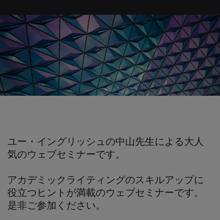
ユー・イングリッシュの中山先生による大人
気のウェブセミナーです。
アカデミックライティングのスキルアップに
役立つヒントが満載のウェブセミナーです。
是非ご参加ください。