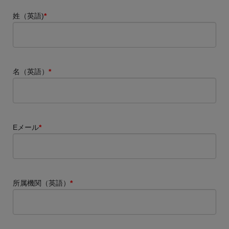
姓（英語)
*
名（英語）
*
Eメール
*
所属機関（英語）
*