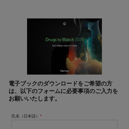
電子ブックのダウンロードをご希望の方
は、以下のフォームに必要事項のご入力を
お願いいたします。
氏名（日本語）
*