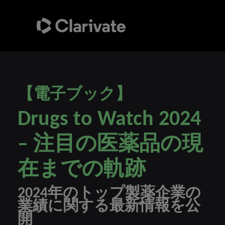
【電子ブック】
Drugs to Watch 2024
– 注目の医薬品の現
在までの軌跡
2024年のトップ製薬企業の
業績に関する最新情報を公
開