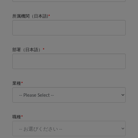
所属機関（日本語)
*
部署（日本語）
*
業種
*
職種
*