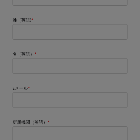
姓（英語)
*
名（英語）
*
Eメール
*
所属機関（英語）
*