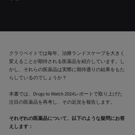
クラリベイトでは毎年、治療ランドスケープを大きく
変えることが期待される医薬品を紹介しています。し
かし、それらの医薬品は実際に期待通りの結果をもた
らしているのでしょうか？
本書では、Drugs to Watch 2024レポートで取り上げた
注目の医薬品を再考し、その近況を報告します。
それぞれの医薬品について、以下のような疑問にお答
えします：