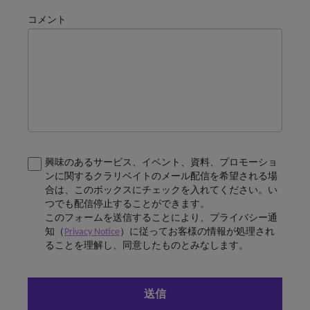
コメント
興味のあるサービス、イベント、資料、プロモーショ
ンに関するクラリベイトのメール配信を希望される場
合は、このボックスにチェックを入れてください。い
つでも配信停止することができます。
このフォームを送信することにより、プライバシー通
知（
Privacy Notice
）に従ってお客様の情報が処理され
ることを理解し、同意したものとみなします。