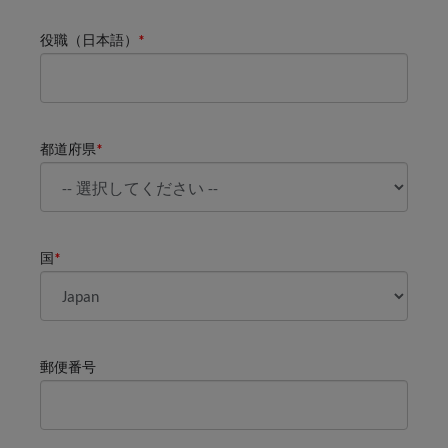
役職（日本語）
*
都道府県
*
国
*
郵便番号