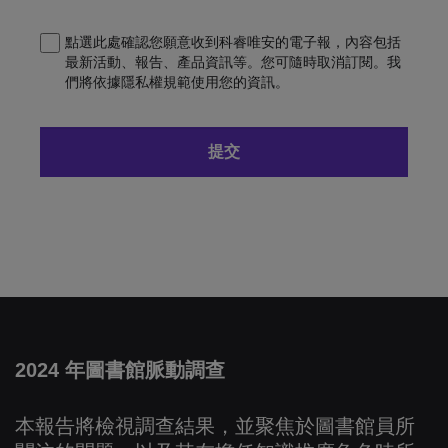
點選此處確認您願意收到科睿唯安的電子報，內容包括
最新活動、報告、產品資訊等。您可隨時取消訂閱。我
們將依據隱私權規範使用您的資訊。
2024 年圖書館脈動調查
本報告將檢視調查結果，並聚焦於圖書館員所