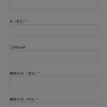
名（英文）
*
工作Email
*
機構/公司 （英文）
*
機構/公司（中文）
*