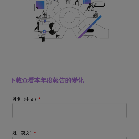
下載查看本年度報告的變化
姓名（中文）
*
姓（英文）
*